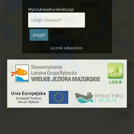
Wyszukiwarka lokalizacji:
Licznik odwiedzin: